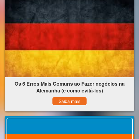
Os 6 Erros Mais Comuns ao Fazer negócios na
Alemanha (e como evitá-los)
Saiba mais