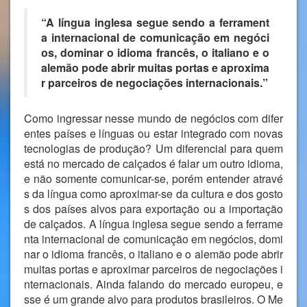
“A língua inglesa segue sendo a ferrament
a internacional de comunicação em negóci
os, dominar o idioma francês, o italiano e o
alemão pode abrir muitas portas e aproxima
r parceiros de negociações internacionais.”
Como ingressar nesse mundo de negócios com difer
entes países e línguas ou estar integrado com novas
tecnologias de produção? Um diferencial para quem
está no mercado de calçados é falar um outro idioma,
e não somente comunicar-se, porém entender atravé
s da língua como aproximar-se da cultura e dos gosto
s dos países alvos para exportação ou a importação
de calçados. A língua inglesa segue sendo a ferrame
nta internacional de comunicação em negócios, domi
nar o idioma francês, o italiano e o alemão pode abrir
muitas portas e aproximar parceiros de negociações i
nternacionais.
Ainda falando do mercado europeu, e
sse é um grande alvo para produtos brasileiros. O Me