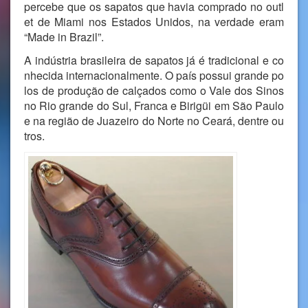
percebe que os sapatos que havia comprado no outl
et de Miami nos Estados Unidos, na verdade eram
“Made in Brazil”.
A indústria brasileira de sapatos já é tradicional e co
nhecida internacionalmente. O país possui grande po
los de produção de calçados como o Vale dos Sinos
no Rio grande do Sul, Franca e Birigüi em São Paulo
e na região de Juazeiro do Norte no Ceará, dentre ou
tros.