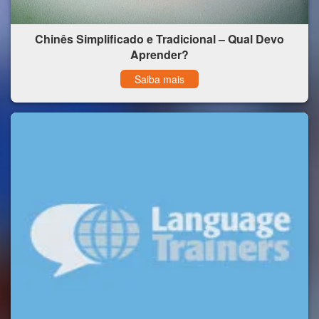
Chinês Simplificado e Tradicional – Qual Devo
Aprender?
Saiba mais