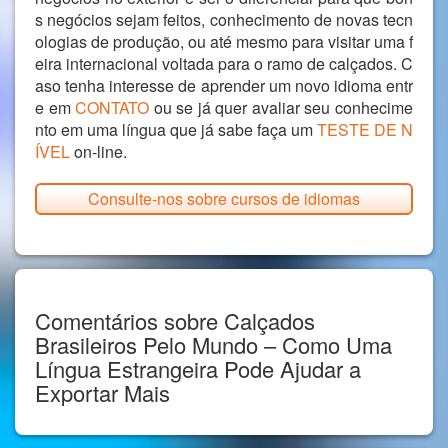
s negócios sejam feitos, conhecimento de novas tecn
ologias de produção, ou até mesmo para visitar uma f
eira internacional voltada para o ramo de calçados. C
aso tenha interesse de aprender um novo idioma entr
e em
CONTATO
ou se já quer avaliar seu conhecime
nto em uma língua que já sabe faça um
TESTE DE N
ÍVEL
on-line.
Consulte-nos sobre cursos de idiomas
Comentários sobre Calçados
Brasileiros Pelo Mundo – Como Uma
Língua Estrangeira Pode Ajudar a
Exportar Mais