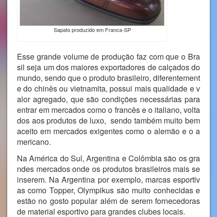
Sapato produzido em Franca-SP
Esse grande volume de produção faz com que o Bra
sil seja um dos maiores exportadores de calçados do
mundo, sendo que o produto brasileiro, diferentement
e do chinês ou vietnamita, possui mais qualidade e v
alor agregado, que são condições necessárias para
entrar em mercados como o francês e o italiano, volta
dos aos produtos de luxo, sendo também muito bem
aceito em mercados exigentes como o alemão e o a
mericano.
Na América do Sul, Argentina e Colômbia são os gra
ndes mercados onde os produtos brasileiros mais se
inserem. Na Argentina por exemplo, marcas esportiv
as como Topper, Olympikus são muito conhecidas e
estão no gosto popular além de serem fornecedoras
de material esportivo para grandes clubes locais.