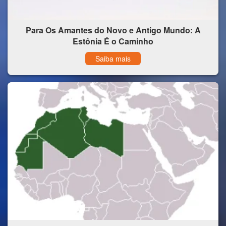
Para Os Amantes do Novo e Antigo Mundo: A
Estônia É o Caminho
Saiba mais