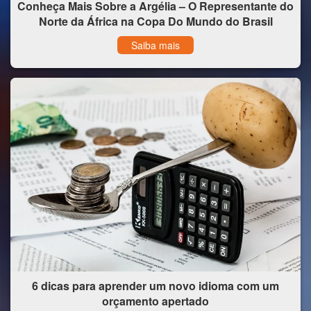
Conheça Mais Sobre a Argélia – O Representante do
Norte da África na Copa Do Mundo do Brasil
Saiba mais
6 dicas para aprender um novo idioma com um
orçamento apertado