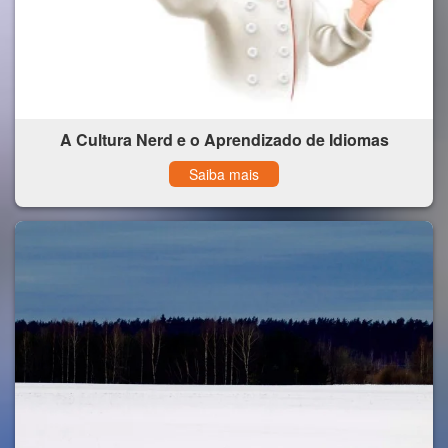
A Cultura Nerd e o Aprendizado de Idiomas
Saiba mais