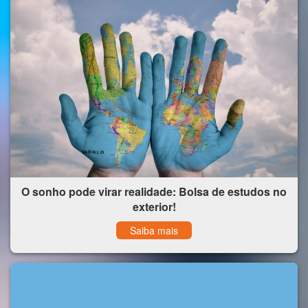
O sonho pode virar realidade: Bolsa de estudos no
exterior!
Saiba mais