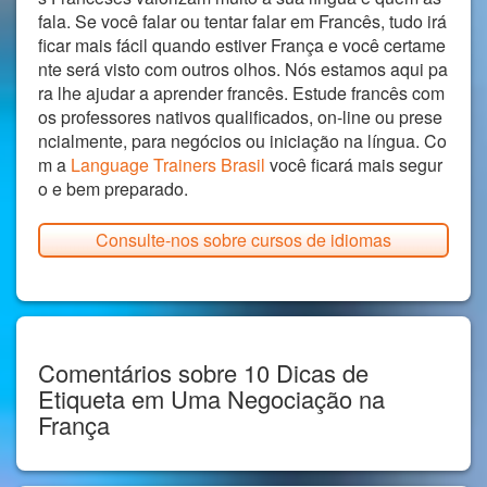
fala. Se você falar ou tentar falar em Francês, tudo irá
ficar mais fácil quando estiver França e você certame
nte será visto com outros olhos. Nós estamos aqui pa
ra lhe ajudar a aprender francês. Estude francês com
os professores nativos qualificados, on-line ou prese
ncialmente, para negócios ou iniciação na língua. Co
m a
Language Trainers Brasil
você ficará mais segur
o e bem preparado.
Consulte-nos sobre cursos de idiomas
Comentários sobre 10 Dicas de
Etiqueta em Uma Negociação na
França