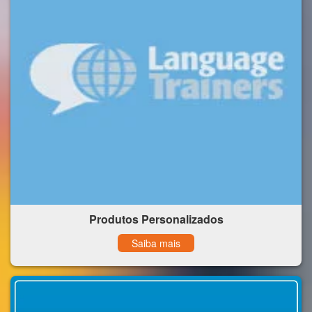
Produtos Personalizados
Saiba mais