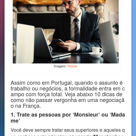
Imagem:
Pexels
Assim como em Portugal, quando o assunto é
trabalho ou negócios, a formalidade entra em c
ampo com força total. Veja abaixo 10 dicas de
como não passar vergonha em uma negociaçã
o na França.
1. Trate as pessoas por ‘Monsieur’ ou ‘Mada
me’
Você deve sempre tratar seus superiores e aqueles q