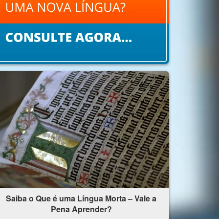
Saiba o Que é uma Língua Morta – Vale a
Pena Aprender?