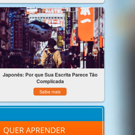
Japonês: Por que Sua Escrita Parece Tão
Complicada
Saiba mais