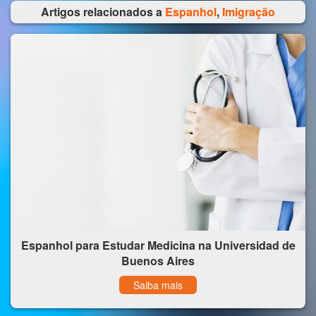
Artigos relacionados a
Espanhol
,
Imigração
Espanhol para Estudar Medicina na Universidad de
Buenos Aires
Saiba mais