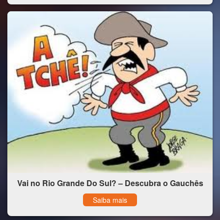
Vai no Rio Grande Do Sul? – Descubra o Gauchês
Saiba mais