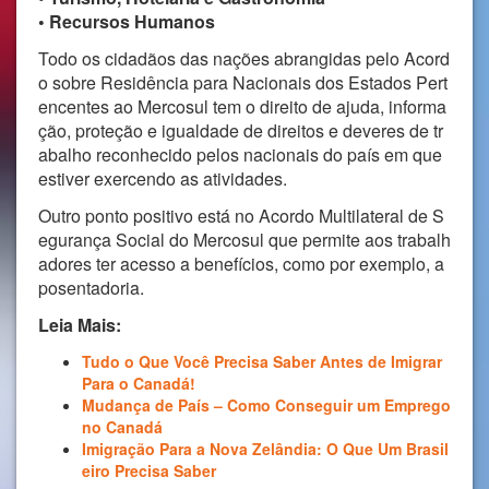
• Recursos Humanos
Todo os cidadãos das nações abrangidas pelo Acord
o sobre Residência para Nacionais dos Estados Pert
encentes ao Mercosul tem o direito de ajuda, informa
ção, proteção e igualdade de direitos e deveres de tr
abalho reconhecido pelos nacionais do país em que
estiver exercendo as atividades.
Outro ponto positivo está no Acordo Multilateral de S
egurança Social do Mercosul que permite aos trabalh
adores ter acesso a benefícios, como por exemplo, a
posentadoria.
Leia Mais:
Tudo o Que Você Precisa Saber Antes de Imigrar
Para o Canadá!
Mudança de País – Como Conseguir um Emprego
no Canadá
Imigração Para a Nova Zelândia: O Que Um Brasil
eiro Precisa Saber