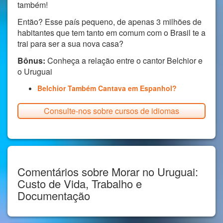
também!
Então? Esse país pequeno, de apenas 3 milhões de
habitantes que tem tanto em comum com o Brasil te a
trai para ser a sua nova casa?
Bônus:
Conheça a relação entre o cantor Belchior e
o Uruguai
Belchior Também Cantava em Espanhol?
Consulte-nos sobre cursos de idiomas
Comentários sobre Morar no Uruguai:
Custo de Vida, Trabalho e
Documentação