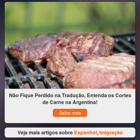
Não Fique Perdido na Tradução, Entenda os Cortes
de Carne na Argentina!
Saiba mais
Veja mais artigos sobre
Espanhol
,
Imigração