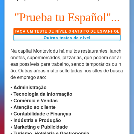
"Prueba tu Español"...
FAÇA UM TESTE DE NÍVEL GRATUITO DE ESPANHOL
Outros testes de nível
Na capital Montevidéu há muitos restaurantes, lanch
onetes, supermercados, pizzarias, que podem ser ár
eas possíveis para trabalho, sendo temporários ou n
ão. Outras áreas muito solicitadas nos sites de busca
de emprego são:
• Administração
• Tecnologia da informação
• Comércio e Vendas
• Atenção ao cliente
• Contabilidade e Finanças
• Indústria e Produção
• Marketing e Publicidade
• Turismo, Hotelaria e Gastronomia