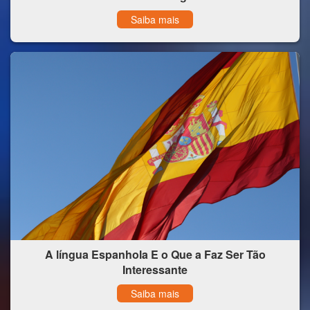
Saiba mais
A língua Espanhola E o Que a Faz Ser Tão
Interessante
Saiba mais