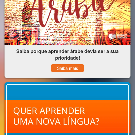
Saiba porque aprender árabe devia ser a sua
prioridade!
Saiba mais