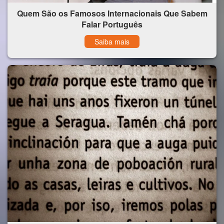
Quem São os Famosos Internacionais Que Sabem
Falar Português
Saiba mais