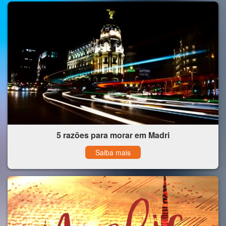
5 razões para morar em Madri
Saiba mais