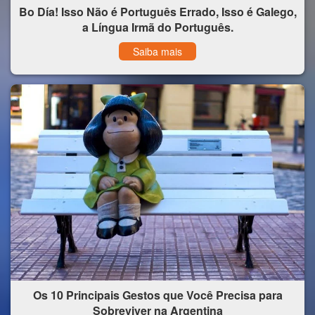
Bo Día! Isso Não é Português Errado, Isso é Galego,
a Língua Irmã do Português.
Saiba mais
Os 10 Principais Gestos que Você Precisa para
Sobreviver na Argentina