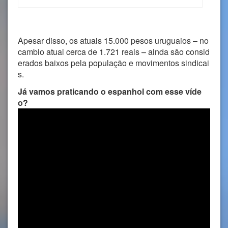
Apesar disso, os atuais 15.000 pesos uruguaios – no
cambio atual cerca de 1.721 reais – ainda são consid
erados baixos pela população e movimentos sindicai
s.
Já vamos praticando o espanhol com esse víde
o?