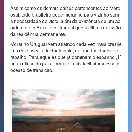
Assim como os demais países pertencentes ao Merc
osul, todo brasileiro pode morar no país vizinho sem
a necessidade de visto, além da existência de um ac
ordo entre o Brasil e o Uruguai que facilita a emissão
da residência permanente.
Morar no Uruguai vem atraindo cada vez mais brasile
iros em busca, principalmente, de oportunidades de t
rabalho. Para aqueles que já dominam o espanhol, lí
ngua oficial do país, torna-se mais fácil ainda esse pr
ocesso de transição.