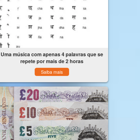
Uma música com apenas 4 palavras que se
repete por mais de 2 horas
Saiba mais