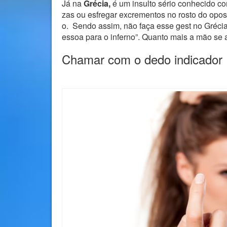
Já na
Grécia,
é um insulto sério conhecido 
zas ou esfregar excrementos no rosto do opos
o. Sendo assim, não faça esse gest no Grécia
essoa para o inferno”. Quanto mais a mão se 
Chamar com o dedo indicador