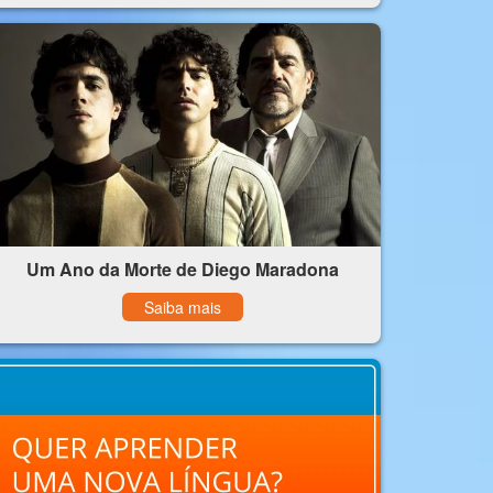
Um Ano da Morte de Diego Maradona
Saiba mais