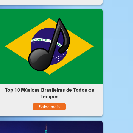
Top 10 Músicas Brasileiras de Todos os
Tempos
Saiba mais