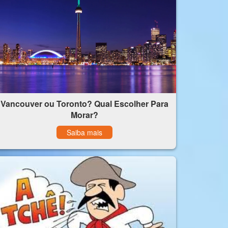
Vancouver ou Toronto? Qual Escolher Para
Morar?
Saiba mais