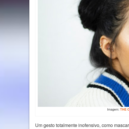
Imagem:
THE 
Um gesto totalmente inofensivo, como mascar 