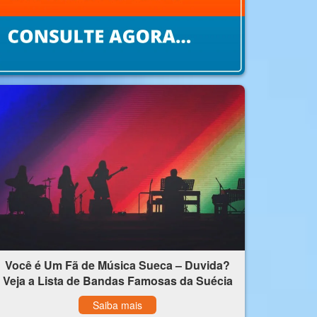
Você é Um Fã de Música Sueca – Duvida?
Veja a Lista de Bandas Famosas da Suécia
Saiba mais