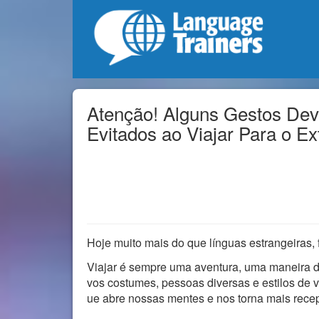
Atenção! Alguns Gestos De
Evitados ao Viajar Para o Ex
Hoje muito mais do que línguas estrangeiras,
Viajar é sempre uma aventura, uma maneira di
vos costumes, pessoas diversas e estilos de 
ue abre nossas mentes e nos torna mais recept