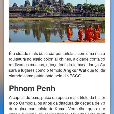
É a cidade mais buscada por turistas, com uma rica a
rquitetura no estilo colonial chines, a cidade conta co
m diversos museus, dançarinos da famosa dança Ap
sara e lugares como o templo
Angkor Wat
que foi de
clarado como patrimonio pela UNESCO.
Phnom Penh
A capital do país, palco da época mais triste da histór
ia do Camboja, os anos da ditadura da década de 70
do regime comunista do Khmer Vermelho, que exter