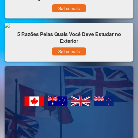
Saiba mais
5 Razões Pelas Quais Você Deve Estudar no
Exterior
Saiba mais