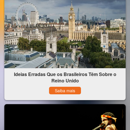
Ideias Erradas Que os Brasileiros Têm Sobre o
Reino Unido
Saiba mais