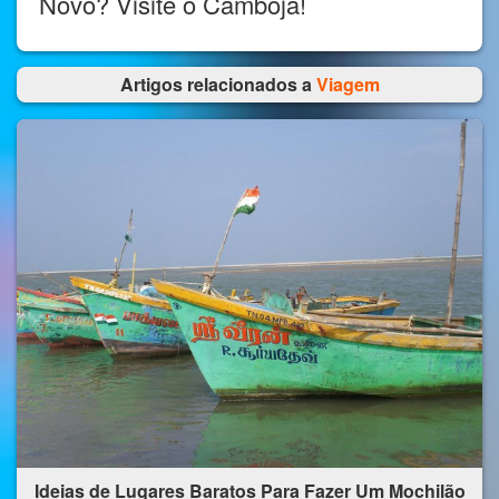
Novo? Visite o Camboja!
Artigos relacionados a
Viagem
Ideias de Lugares Baratos Para Fazer Um Mochilão