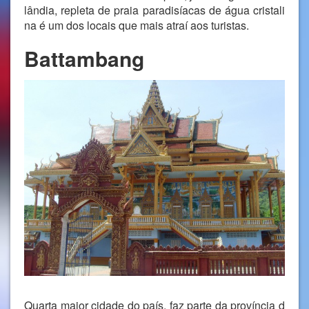
lândia, repleta de praia paradisíacas de água cristali
na é um dos locais que mais atraí aos turistas.
Battambang
Quarta maior cidade do país, faz parte da província d