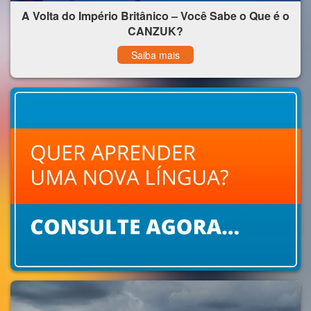
A Volta do Império Britânico – Você Sabe o Que é o
CANZUK?
Saiba mais