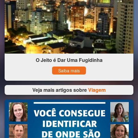
O Jeito é Dar Uma Fugidinha
Saiba mais
Veja mais artigos sobre
Viagem