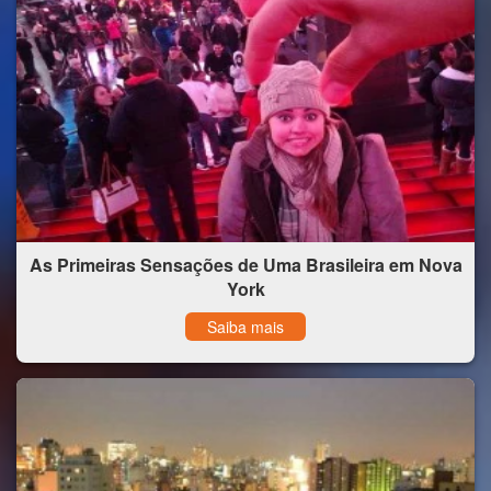
As Primeiras Sensações de Uma Brasileira em Nova
York
Saiba mais