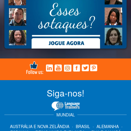
Siga-nos!
MUNDIAL
AUSTRÁLIA E NOVA ZELÂNDIA
·
BRASIL
·
ALEMANHA
·