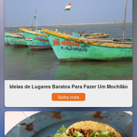
Ideias de Lugares Baratos Para Fazer Um Mochilão
Saiba mais