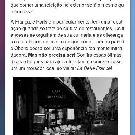
que comer uma refeição no exterior será o mesmo qu
e em casa!
A França, e Paris em particularmente, tem uma reput
ação quando se trata de cultura de restaurantes. Os fr
anceses se orgulham de sua culinária e as diferença
s culturais podem fazer com que comer fora no país d
o Obelix possa ser uma experiência realmente intimi
dadora.
Mas não precisa ser!
Confira essas ótimas
dicas e truques para ajudá-lo a jantar comos e fosse
um um morador local ao visitar
La Belle France
!