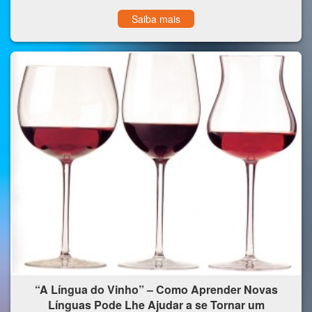
Saiba mais
“A Língua do Vinho” – Como Aprender Novas
Línguas Pode Lhe Ajudar a se Tornar um