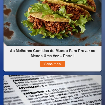
As Melhores Comidas do Mundo Para Provar ao
Menos Uma Vez – Parte I
Saiba mais