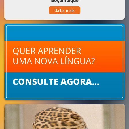
Moçambique
Saiba mais