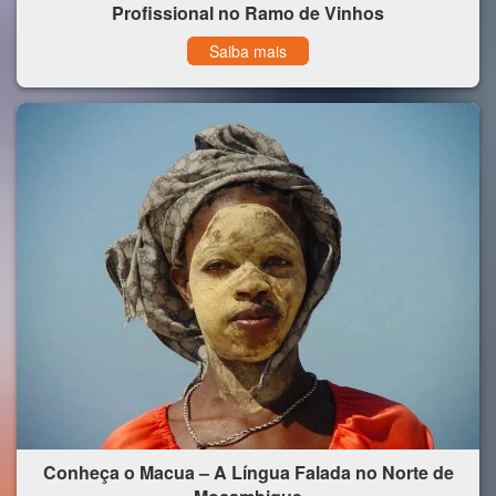
Profissional no Ramo de Vinhos
Saiba mais
Conheça o Macua – A Língua Falada no Norte de