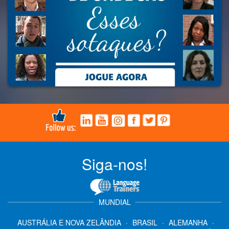
Siga-nos!
MUNDIAL
AUSTRÁLIA E NOVA ZELÂNDIA
·
BRASIL
·
ALEMANHA
·