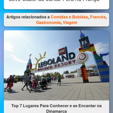
Artigos relacionados a
Comidas e Bebidas
,
Francês
,
Gastronomia
,
Viagem
Top 7 Lugares Para Conhecer e se Encantar na
Dinamarca