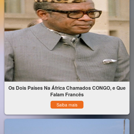
Os Dois Países Na África Chamados CONGO, e Que
Falam Francês
Saiba mais