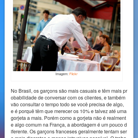
Imagem:
Flickr
No Brasil, os garçons são mais casuais e têm mais pr
obabilidade de conversar com os clientes, e também
vão consultar o tempo todo se você precisa de algo,
e é porquê têm que merecer os 10% e talvez até uma
gorjeta a mais. Porém como a gorjeta não é realment
e algo comum na França, a abordagem é um pouco d
iferente. Os garçons franceses geralmente tentam ser