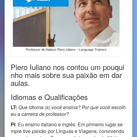
Professor de Italiano Piero Iuliano – Language Trainers
Piero Iuliano nos contou um pouqui
nho mais sobre sua paixão em dar
aulas.
Idiomas e Qualificações
LT:
Que idioma (s) você ensina? Por que você escolh
eu a carreira de professor?
PI
: Eu ensino italiano e inglês. Em primeiro lugar se
mpre tive paixão por Línguas e Viagens, convivendo