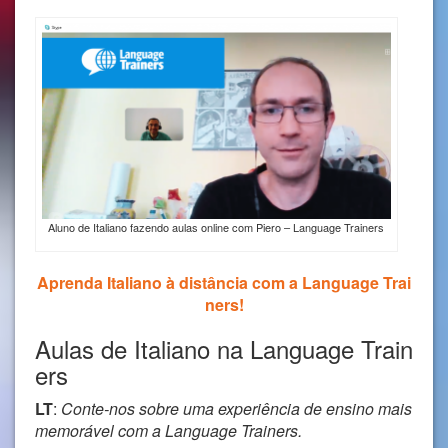
Aluno de Italiano fazendo aulas online com Piero – Language Trainers
Aprenda Italiano à distância com a Language Trai
ners!
Aulas de Italiano na Language Train
ers
LT
:
Conte-nos sobre uma experiência de ensino mais
memorável com a Language Trainers.