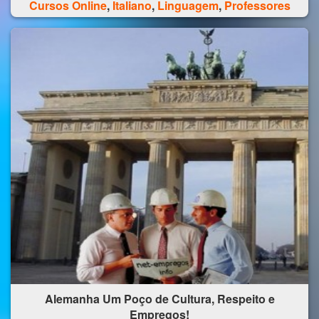
Cursos Online
,
Italiano
,
Linguagem
,
Professores
Alemanha Um Poço de Cultura, Respeito e
Empregos!