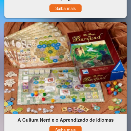
Saiba mais
A Cultura Nerd e o Aprendizado de Idiomas
Saiba mais