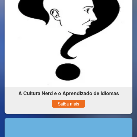
A Cultura Nerd e o Aprendizado de Idiomas
Saiba mais