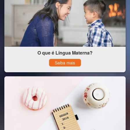
O que é Língua Materna?
Saiba mais