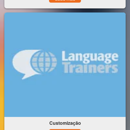
Customização