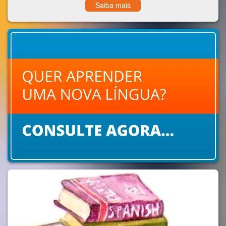
Saiba mais