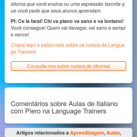
idioma que você ensina ou uma expressão favorita q
ue você pede que seus alunos aprendam.
PI:
Ce la farai! Chi va piano va sano e va lontano!
Você consegue! Quem vai devagar, vai sano e sempr
e vence!
Clique aqui e saiba mais sobre os cursos da Langua
ge Trainers!
Consulte-nos sobre cursos de idiomas
Comentários sobre Aulas de Italiano
com Piero na Language Trainers
Artigos relacionados a
Aprendizagem
,
Aulas
,