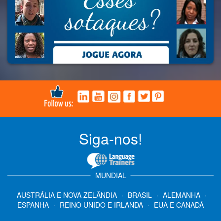
Siga-nos!
MUNDIAL
AUSTRÁLIA E NOVA ZELÂNDIA
·
BRASIL
·
ALEMANHA
·
ESPANHA
·
REINO UNIDO E IRLANDA
·
EUA E CANADÁ