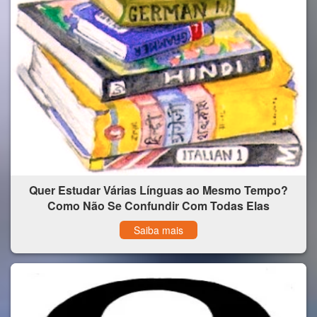
Quer Estudar Várias Línguas ao Mesmo Tempo?
Como Não Se Confundir Com Todas Elas
Saiba mais