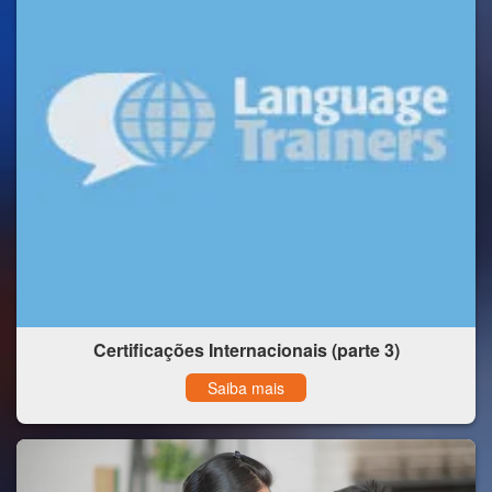
Certificações Internacionais (parte 3)
Saiba mais