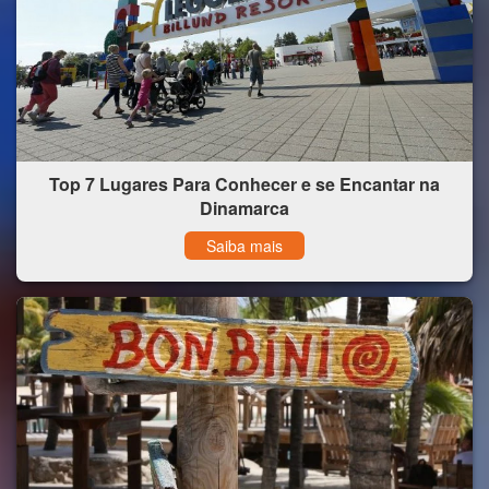
Top 7 Lugares Para Conhecer e se Encantar na
Dinamarca
Saiba mais