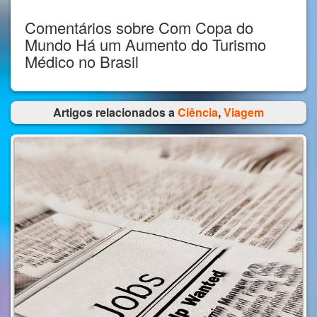
Comentários sobre Com Copa do
Mundo Há um Aumento do Turismo
Médico no Brasil
Artigos relacionados a
Ciência
,
Viagem