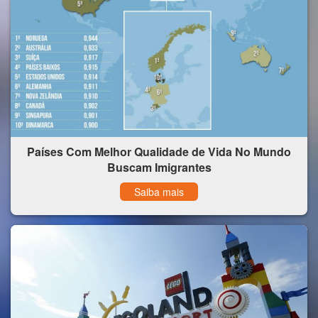
Países Com Melhor Qualidade de Vida No Mundo
Buscam Imigrantes
Saiba mais