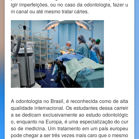
igir imperfeições, ou no caso da odontologia, fazer u
m canal ou até mesmo tratar cáries.
A odontologia no Brasil, é reconhecida como de alta
qualidade internacional. Os estudantes dessa carreir
a se dedicam exclusivamente ao estudo odontológic
o, enquanto na Europa, é uma especialização do cur
so de medicina. Um tratamento em um país europeu
pode chegar a ser três vezes mais caro que o mesmo