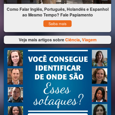
Como Falar Inglês, Português, Holandês e Espanhol
ao Mesmo Tempo? Fale Papiamento
Saiba mais
Veja mais artigos sobre
Ciência
,
Viagem