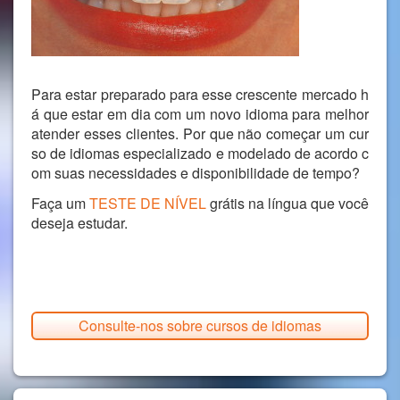
Para estar preparado para esse crescente mercado h
á que estar em dia com um novo idioma para melhor
atender esses clientes. Por que não começar um cur
so de idiomas especializado e modelado de acordo c
om suas necessidades e disponibilidade de tempo?
Faça um
TESTE DE NÍVEL
grátis na língua que você
deseja estudar.
Consulte-nos sobre cursos de idiomas