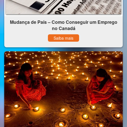
Mudança de País – Como Conseguir um Emprego
no Canadá
Saiba mais