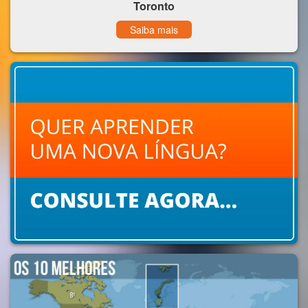
Toronto
Saiba mais