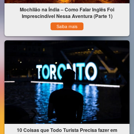
Mochilão na Índia – Como Falar Inglês Foi
Imprescindível Nessa Aventura (Parte 1)
Saiba mais
10 Coisas que Todo Turista Precisa fazer em