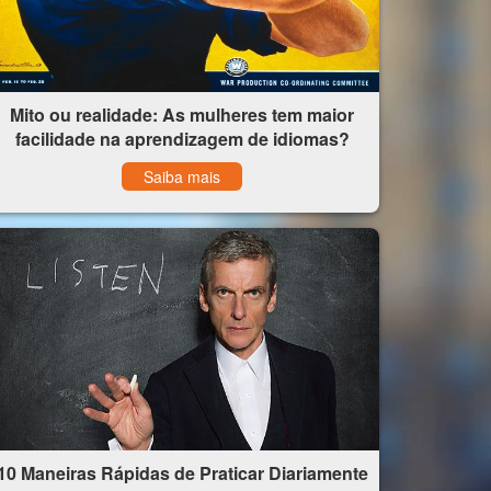
Mito ou realidade: As mulheres tem maior
facilidade na aprendizagem de idiomas?
Saiba mais
10 Maneiras Rápidas de Praticar Diariamente