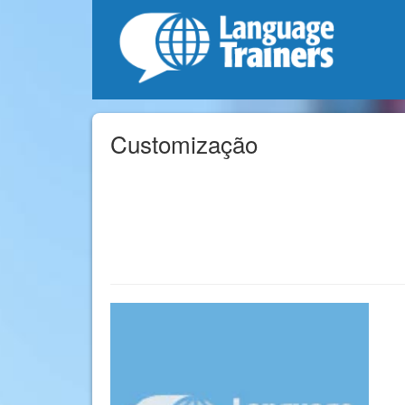
Customização