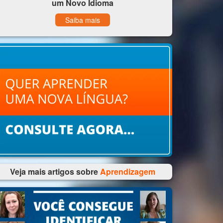
um Novo Idioma
Saiba mais
Veja mais artigos sobre
Aprendizagem