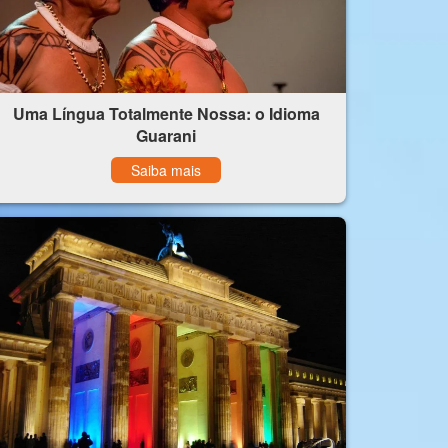
Uma Língua Totalmente Nossa: o Idioma
Guarani
Saiba mais