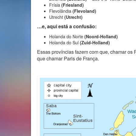
Frísia
(Friesland)
Flevolândia
(Flevoland)
Utrecht
(Utrecht)
…e, aqui está a confusão:
Holanda do Norte
(Noord-Holland)
Holanda do Sul
(Zuid-Holland)
Essas províncias fazem com que, chamar os 
que chamar Paris de França.