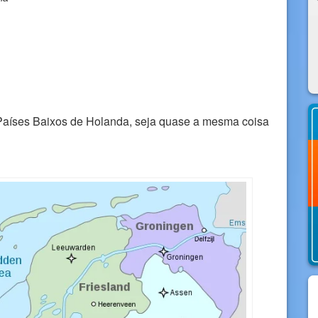
Países Baixos de Holanda, seja quase a mesma coisa