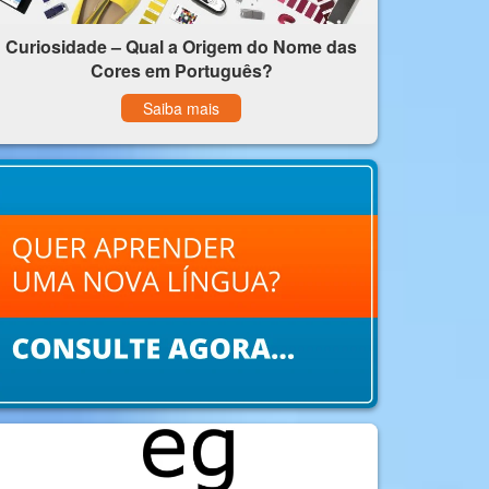
Curiosidade – Qual a Origem do Nome das
Cores em Português?
Saiba mais