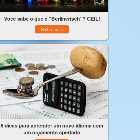
Você sabe o que é “Berlinerisch”? GEIL!
Saiba mais
6 dicas para aprender um novo idioma com
um orçamento apertado