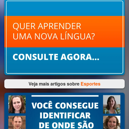
Veja mais artigos sobre
Esportes