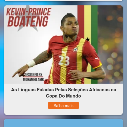
As Línguas Faladas Pelas Seleções Africanas na
Copa Do Mundo
Saiba mais