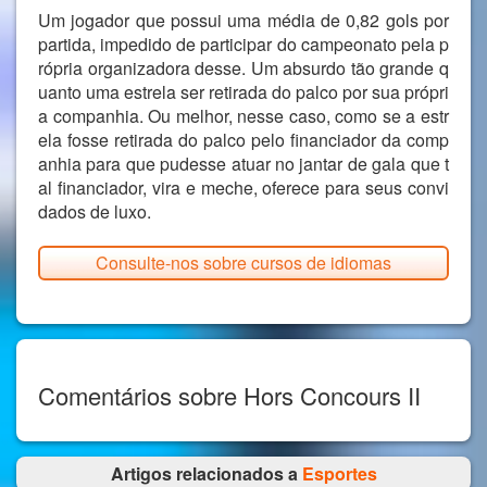
Um jogador que possui uma média de 0,82 gols por
partida, impedido de participar do campeonato pela p
rópria organizadora desse. Um absurdo tão grande q
uanto uma estrela ser retirada do palco por sua própri
a companhia. Ou melhor, nesse caso, como se a estr
ela fosse retirada do palco pelo financiador da comp
anhia para que pudesse atuar no jantar de gala que t
al financiador, vira e meche, oferece para seus convi
dados de luxo.
Consulte-nos sobre cursos de idiomas
Comentários sobre Hors Concours II
Artigos relacionados a
Esportes