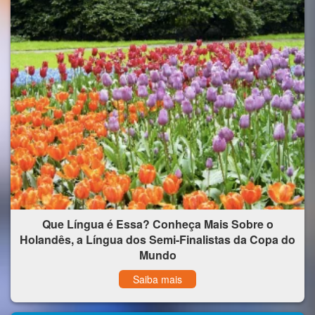
Que Língua é Essa? Conheça Mais Sobre o
Holandês, a Língua dos Semi-Finalistas da Copa do
Mundo
Saiba mais