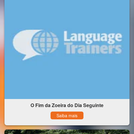
O Fim da Zoeira do Dia Seguinte
Saiba mais