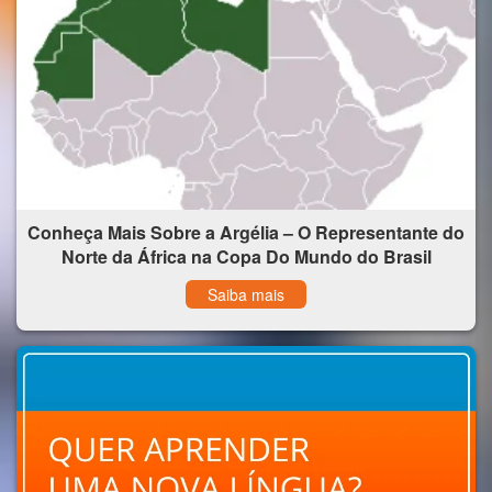
Conheça Mais Sobre a Argélia – O Representante do
Norte da África na Copa Do Mundo do Brasil
Saiba mais