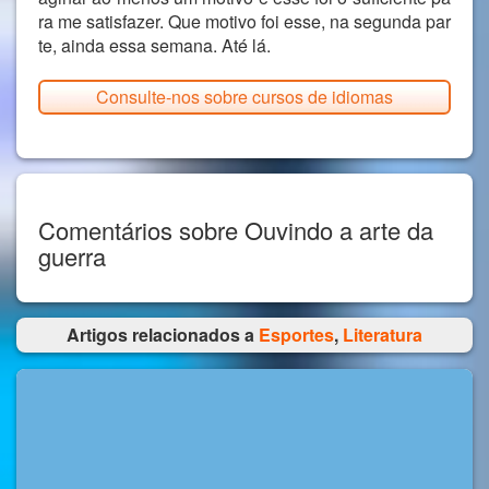
ra me satisfazer. Que motivo foi esse, na segunda par
te, ainda essa semana. Até lá.
Consulte-nos sobre cursos de idiomas
Comentários sobre Ouvindo a arte da
guerra
Artigos relacionados a
Esportes
,
Literatura