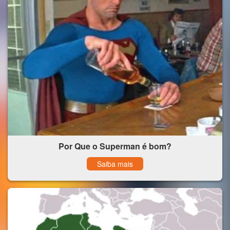
Por Que o Superman é bom?
Saiba mais