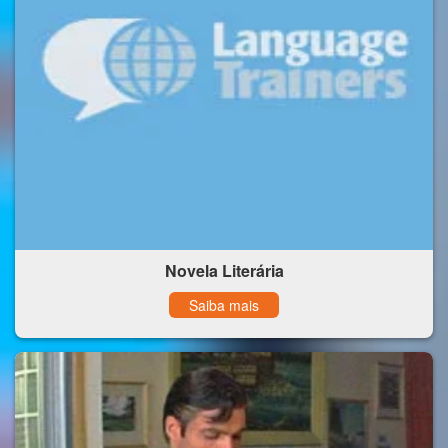
Novela Literária
Saiba mais