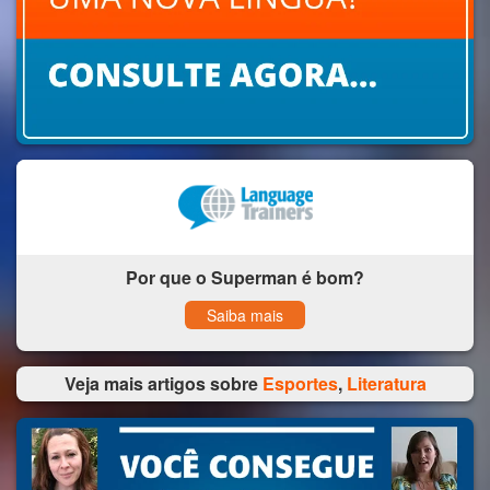
Por que o Superman é bom?
Saiba mais
Veja mais artigos sobre
Esportes
,
Literatura