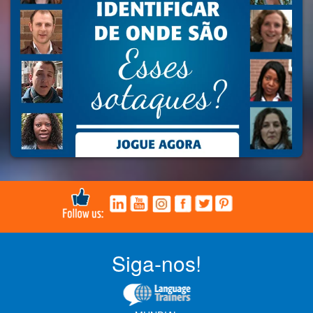
Siga-nos!