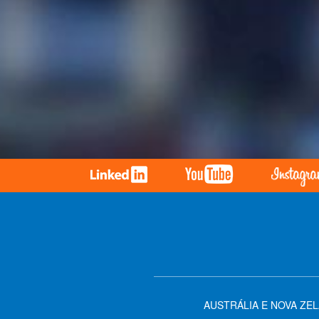
AUSTRÁLIA E NOVA ZE