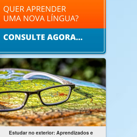
Estudar no exterior: Aprendizados e