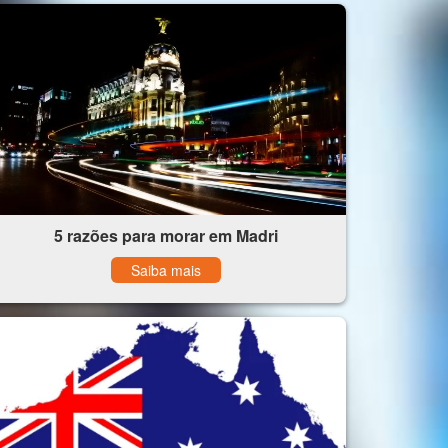
5 razões para morar em Madri
Saiba mais