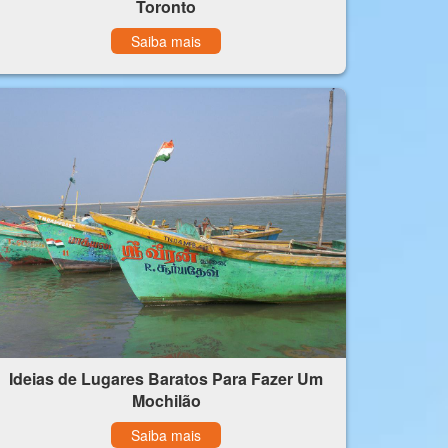
Toronto
Saiba mais
Ideias de Lugares Baratos Para Fazer Um
Mochilão
Saiba mais