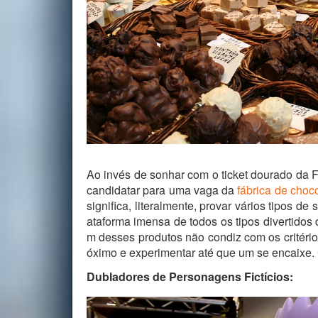
Ao invés de sonhar com o ticket dourado da 
candidatar para uma vaga da
fábrica de choc
significa, literalmente, provar vários tipos 
ataforma imensa de todos os tipos divertid
m desses produtos não condiz com os critéri
óximo e experimentar até que um se encaixe. 
Dubladores de Personagens Fictícios: