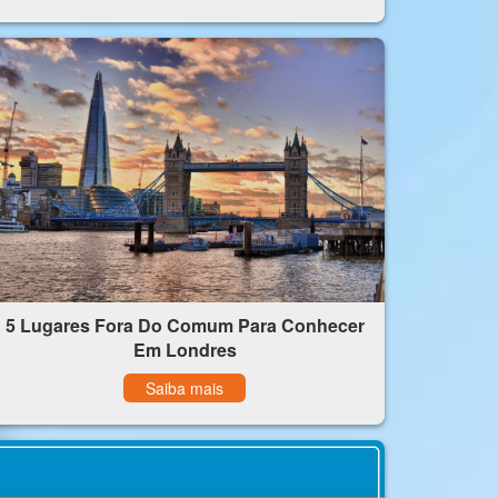
5 Lugares Fora Do Comum Para Conhecer
Em Londres
Saiba mais