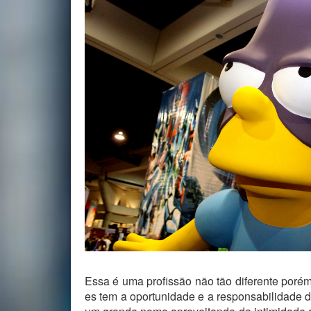
Essa é uma profissão não tão diferente po
es tem a oportunidade e a responsabilidade de