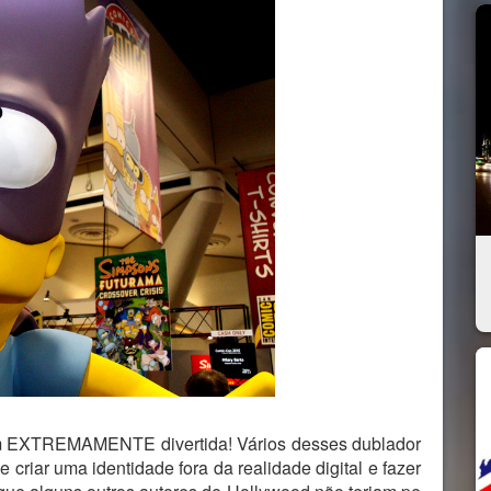
rém EXTREMAMENTE divertida! Vários desses dublador
 criar uma identidade fora da realidade digital e fazer