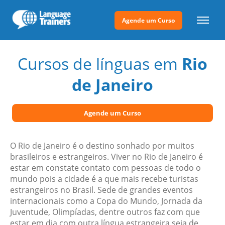
Agende um Curso
Cursos de línguas em
Rio
de Janeiro
Agende um Curso
O Rio de Janeiro é o destino sonhado por muitos
brasileiros e estrangeiros. Viver no Rio de Janeiro é
estar em constate contato com pessoas de todo o
mundo pois a cidade é a que mais recebe turistas
estrangeiros no Brasil. Sede de grandes eventos
internacionais como a Copa do Mundo, Jornada da
Juventude, Olimpíadas, dentre outros faz com que
estar em dia com outra língua estrangeira seja de