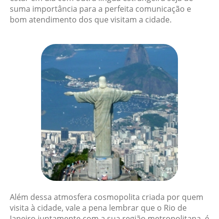
suma importância para a perfeita comunicação e
bom atendimento dos que visitam a cidade.
Além dessa atmosfera cosmopolita criada por quem
visita à cidade, vale a pena lembrar que o Rio de
Janeiro juntamente com a sua região metropolitana, é