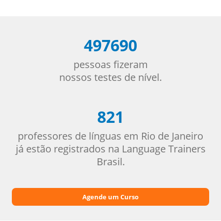
497690
pessoas fizeram
nossos testes de nível.
821
professores de línguas em Rio de Janeiro
já estão registrados na Language Trainers
Brasil.
Agende um Curso
Foreign Language Speakers