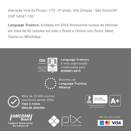
Language Trainers,
fundada em 2004 fornecendo cursos de idiomas
em mais de 60 cidades em todo o Brasil e Online com Zoom, Meet,
Teams ou WhatsApp.