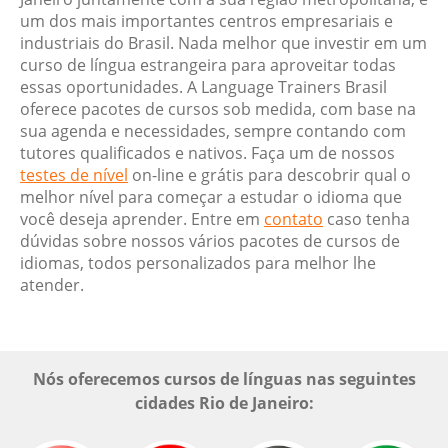
um dos mais importantes centros empresariais e
industriais do Brasil. Nada melhor que investir em um
curso de língua estrangeira para aproveitar todas
essas oportunidades. A Language Trainers Brasil
oferece pacotes de cursos sob medida, com base na
sua agenda e necessidades, sempre contando com
tutores qualificados e nativos. Faça um de nossos
testes de nível
on-line e grátis para descobrir qual o
melhor nível para começar a estudar o idioma que
você deseja aprender. Entre em
contato
caso tenha
dúvidas sobre nossos vários pacotes de cursos de
idiomas, todos personalizados para melhor lhe
atender.
Nós oferecemos cursos de línguas nas seguintes
cidades Rio de Janeiro: