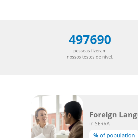
497690
pessoas fizeram
nossos testes de nível.
Foreign Lang
in SERRA
%
of population